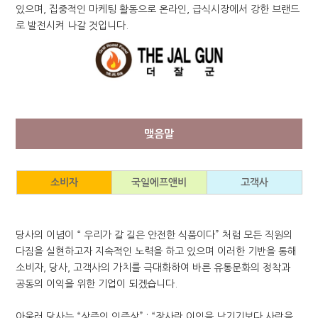
있으며, 집중적인 마케팅 활동으로 온라인, 급식시장에서 강한 브랜드
로 발전시켜 나갈 것입니다.
맺음말
소비자
국일에프앤비
고객사
당사의 이념이 “ 우리가 갈 길은 안전한 식품이다” 처럼 모든 직원의
다짐을 실현하고자 지속적인 노력을 하고 있으며 이러한 기반을 통해
소비자, 당사, 고객사의 가치를 극대화하여 바른 유통문화의 정착과
공동의 이익을 위한 기업이 되겠습니다.
아울러 당사는 “상즉인 인즉상” : “장사란 이익을 남기기보다 사람을