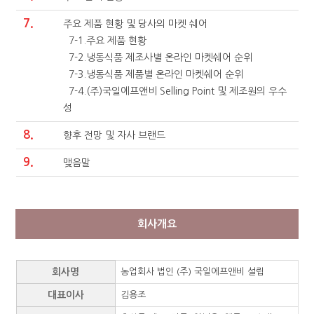
7.
주요 제품 현황 및 당사의 마켓 쉐어
7-1.주요 제품 현황
7-2.냉동식품 제조사별 온라인 마켓쉐어 순위
7-3.냉동식품 제품별 온라인 마켓쉐어 순위
7-4.(주)국일에프앤비 Selling Point 및 제조원의 우수
성
8.
향후 전망 및 자사 브랜드
9.
맺음말
회사개요
회사명
농업회사 법인 (주) 국일에프앤비 설립
대표이사
김용조